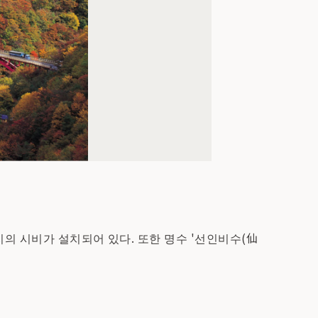
의 시비가 설치되어 있다. 또한 명수 '선인비수(仙