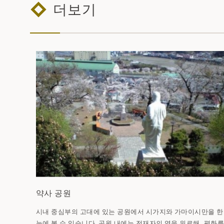
더보기
약사 공원
시내 중심부의 고대에 있는 공원에서 시가지와 가마이시만을 한
눈에 볼 수 있습니다. 공원 내에는 전재자의 영을 위로해, 평화