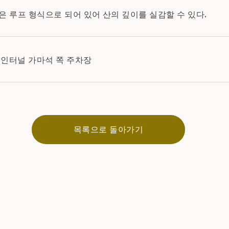
은 루프 형식으로 되어 있어 산의 깊이를 실감할 수 있다.
 선인터널 가마석 쪽 주차장
목록으로 돌아가기