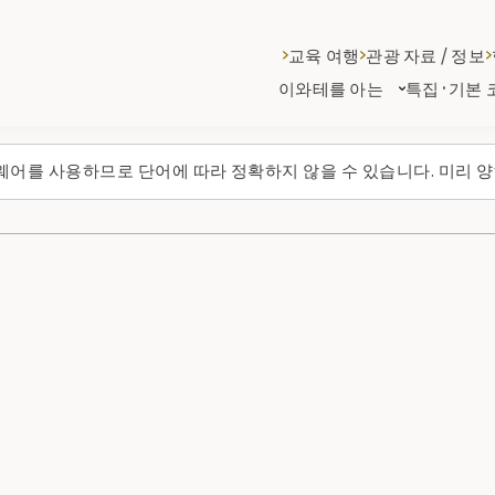
교육 여행
관광 자료 / 정보
이와테를 아는
특집·기본 
웨어를 사용하므로 단어에 따라 정확하지 않을 수 있습니다. 미리 양