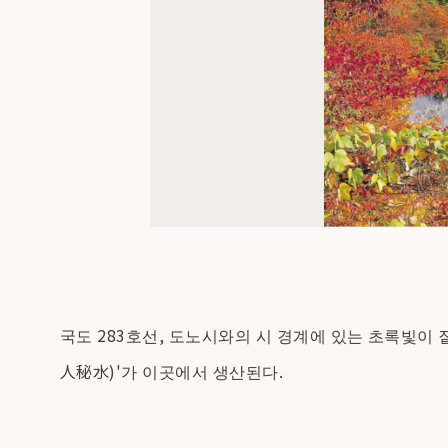
국도 283호선, 도노시와의 시 경계에 있는 초록빛이
人秘水)'가 이곳에서 생산된다.