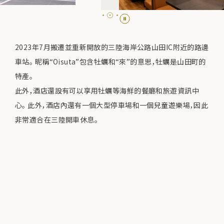
2023年7月搬遷並重新開放的三陸海岸公路山田IC附近的路邊
車站。 昵稱“Oisuta”包含牡蠣和“來”的意思，牡蠣是山田町的
特產。
此外，酒店還設有可以享用牡蠣等海鮮的餐廳和旅遊資訊中
心。 此外，酒店內還有一個大型停車場和一個兒童遊樂場，因此
非常適合在三陸開車休息。