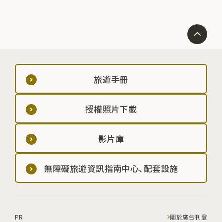
旅遊手冊
授權照片下載
影片庫
無障礙旅遊資訊指南中心、配套設施
PR
關於廣告刊登