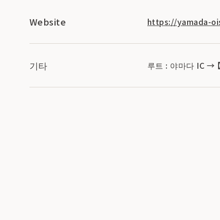
Website
https://yamada-oi
기타
루트 : 야마다 IC →