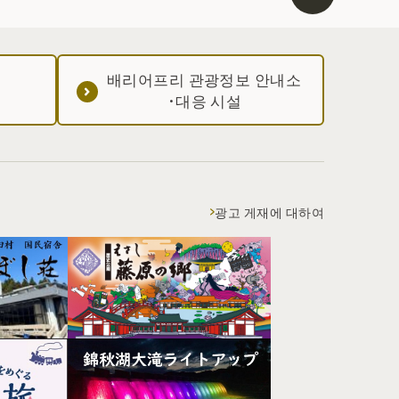
배리어프리 관광정보 안내소
·대응 시설
광고 게재에 대하여