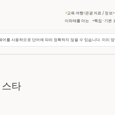
교육 여행
관광 자료 / 정보
이와테를 아는
특집·기본 
웨어를 사용하므로 단어에 따라 정확하지 않을 수 있습니다. 미리 양
이스타