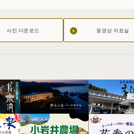
사진 다운로드
동영상 자료실