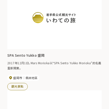
SPA Sento Yukko 盛岡
2017年12月1日，Mars Morioka以“SPA Sento Yukko Morioka”的名義
重新開業。
盛岡市
縣央地區
觀光景點