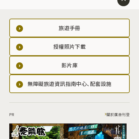
旅遊手冊
授權照片下載
影片庫
無障礙旅遊資訊指南中心、配套設施
PR
關於廣告刊登