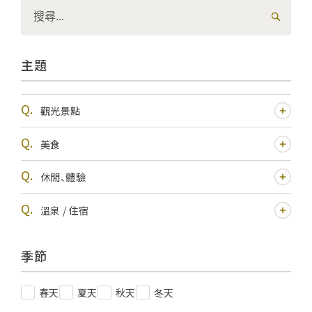
主題
觀光景點
美食
休閒、體驗
溫泉 / 住宿
季節
春天
夏天
秋天
冬天