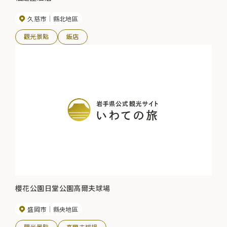
久慈市
縣北地區
觀光景點
飯店
櫻花公園日堂公園高爾夫球場
盛岡市
縣央地區
觀光景點
高爾夫球場