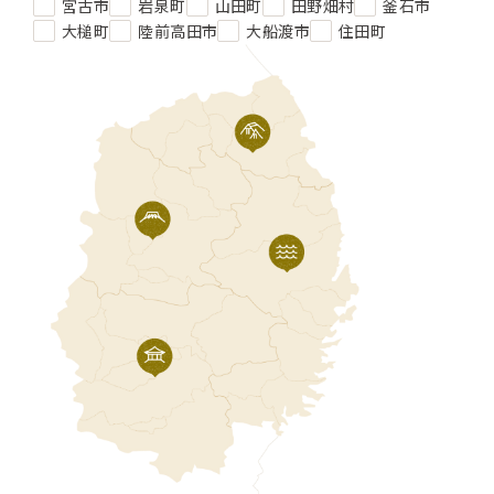
宮古市
岩泉町
山田町
田野畑村
釜石市
大槌町
陸前高田市
大船渡市
住田町