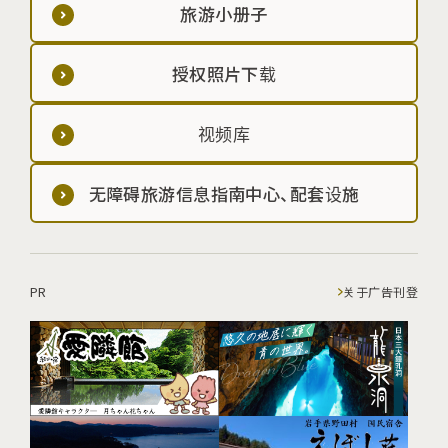
旅游小册子
授权照片下载
视频库
无障碍旅游信息指南中心、配套设施
PR
关于广告刊登