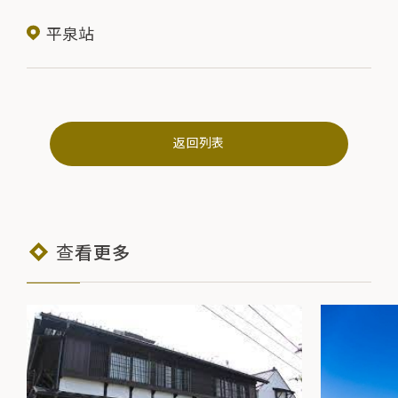
平泉站
返回列表
查看更多