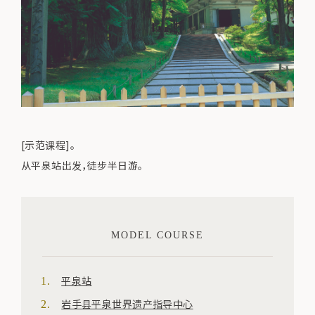
[示范课程]。
从平泉站出发，徒步半日游。
MODEL COURSE
平泉站
岩手县平泉世界遗产指导中心