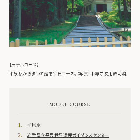
【モデルコース】
平泉駅から歩いて廻る半日コース。（写真：中尊寺使用許可済）
MODEL COURSE
平泉駅
岩手県立平泉世界遺産ガイダンスセンター