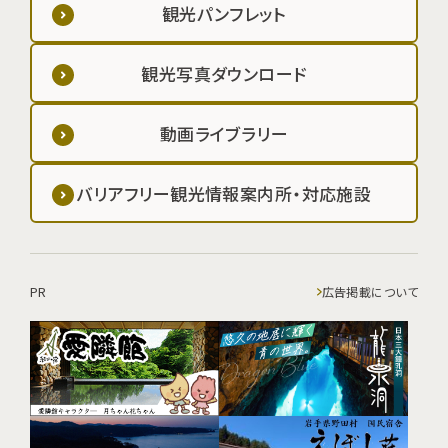
観光パンフレット
観光写真ダウンロード
動画ライブラリー
バリアフリー観光情報案内所・対応施設
PR
広告掲載について