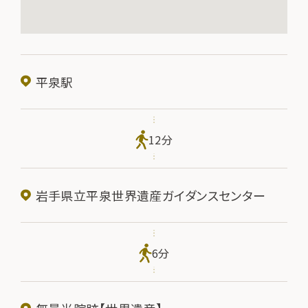
平泉駅
12分
岩手県立平泉世界遺産ガイダンスセンター
6分