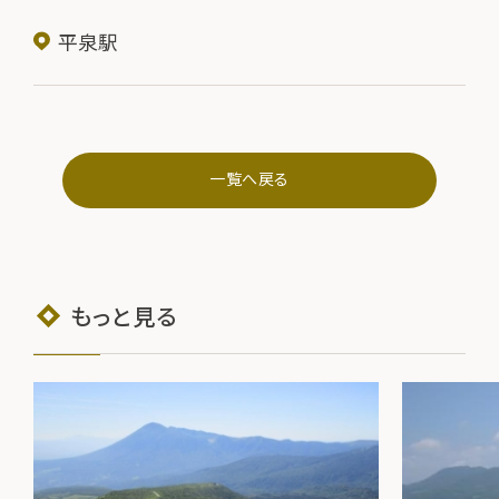
平泉駅
一覧へ戻る
もっと見る