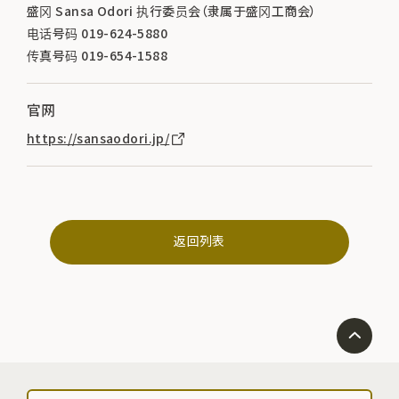
盛冈 Sansa Odori 执行委员会（隶属于盛冈工商会）
电话号码 019-624-5880
传真号码 019-654-1588
官网
https://sansaodori.jp/
返回列表