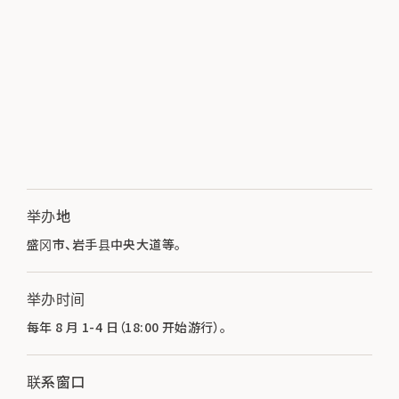
举办地
盛冈市、岩手县中央大道等。
举办时间
每年 8 月 1-4 日（18:00 开始游行）。
联系窗口