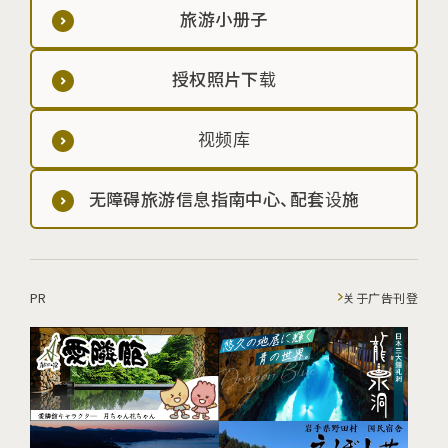
旅游小册子
授权照片下载
视频库
无障碍旅游信息指南中心、配套设施
PR
关于广告刊登