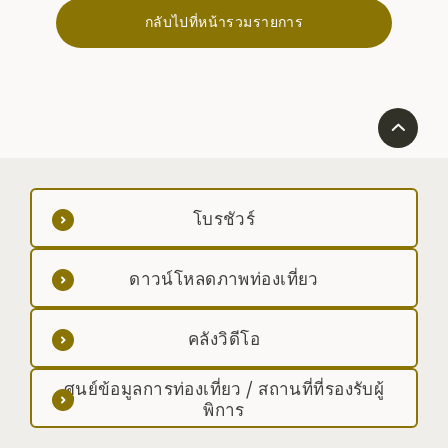
กลับไปที่หน้ารวมรายการ
โบรชัวร์
ดาวน์โหลดภาพท่องเที่ยว
คลังวิดีโอ
ศูนย์ข้อมูลการท่องเที่ยว / สถานที่ที่รองรับผู้
พิการ