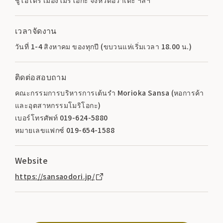
ชูโอโดริ เมืองโมริโอกะ จังหวัดอิวาเตะ ฯลฯ
เวลาจัดงาน
วันที่ 1-4 สิงหาคม ของทุกปี (ขบวนแห่เริ่มเวลา 18.00 น.)
ติดต่อสอบถาม
คณะกรรมการบริหารการเต้นรำ Morioka Sansa (หอการค้า
และอุตสาหกรรมโมริโอกะ)
เบอร์โทรศัพท์ 019-624-5880
หมายเลขแฟกซ์ 019-654-1588
Website
https://sansaodori.jp/