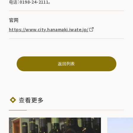
电话：0198-24-2111。
官网
https://www.city.hanamaki.iwate.jp/
返回列表
查看更多