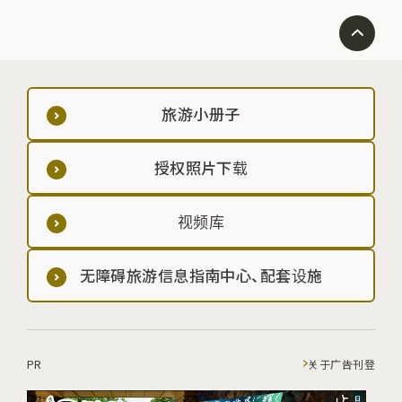
旅游小册子
授权照片下载
视频库
无障碍旅游信息指南中心、配套设施
PR
关于广告刊登