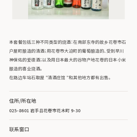
本套餐包括三种不同类型的烧酒：在南部东寺的故乡花卷市石
户屋町酿造的清酒；用花卷市大迫町的葡萄酿造的、受到早川
神保佑的爱德酒；以及用日本最大的谷物产地花卷的日本小米
酿造的喜业烧酒。
在路边车站石取屋 "清酒庄馆 "和其他地方都有出售。
住所/所在地
025-8601 岩手县花卷市花木町 9-30
联系窗口