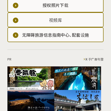
授权照片下载
视频库
无障碍旅游信息指南中心、配套设施
PR
关于广告刊登