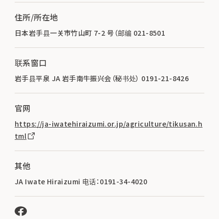
住所/所在地
日本岩手县一关市竹山町 7-2 号（邮编 021-8501
联系窗口
岩手县平泉 JA 岩手南牛振兴会（秘书处） 0191-21-8426
官网
https://ja-iwatehiraizumi.or.jp/agriculture/tikusan.h
tml
其他
JA Iwate Hiraizumi 电话：0191-34-4020