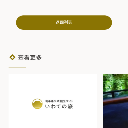
返回列表
查看更多