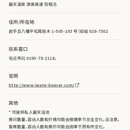
露天温泉 源泉直通 包租汤
住所/所在地
岩手县八幡平松尾赖木 1-505-203 号（邮编 028-7302
联系窗口
电话号码 0195-78-2118。
官网
http://www.iwate-beaver.com/
其他
* 可提供私人露天浴池
房间数量、容纳人数和价格可能会根据季节发生变化。请注意，
客房数量、容纳人数和房价可能会因季节而有所变化。