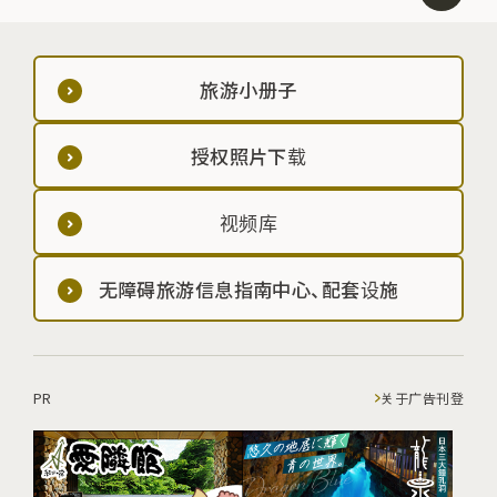
旅游小册子
授权照片下载
视频库
无障碍旅游信息指南中心、配套设施
PR
关于广告刊登