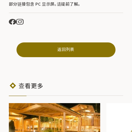
部分链接包含 PC 显示屏。请提前了解。
返回列表
查看更多