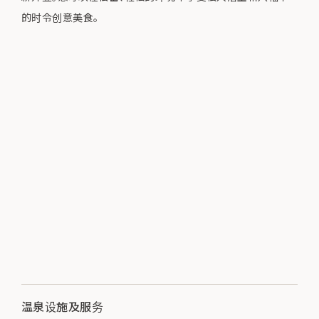
的时令创意美食。
温泉设施及服务