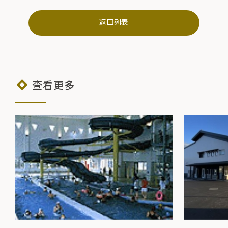
返回列表
查看更多