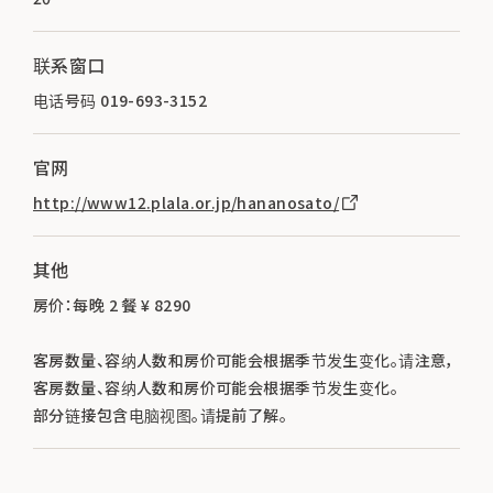
联系窗口
电话号码 019-693-3152
官网
http://www12.plala.or.jp/hananosato/
其他
房价：每晚 2 餐 ¥ 8290
客房数量、容纳人数和房价可能会根据季节发生变化。请注意，
客房数量、容纳人数和房价可能会根据季节发生变化。
部分链接包含电脑视图。请提前了解。