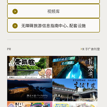
视频库
无障碍旅游信息指南中心、配套设施
PR
关于广告刊登