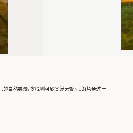
阿部高原的自然美景，夜晚则可欣赏满天繁星。浴场通过一