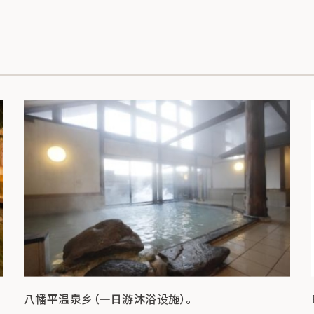
八幡平温泉乡（一日游沐浴设施）。