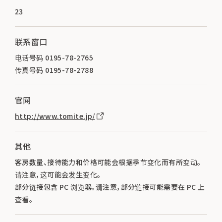
23
联系窗口
电话号码 0195-78-2765
传真号码 0195-78-2788
官网
http://www.tomite.jp/
其他
客房数量、接待能力和价格可能会根据季节变化而有所变动。
请注意，这可能会发生变化。
部分链接包含 PC 浏览器。请注意，部分链接可能需要在 PC 上
查看。