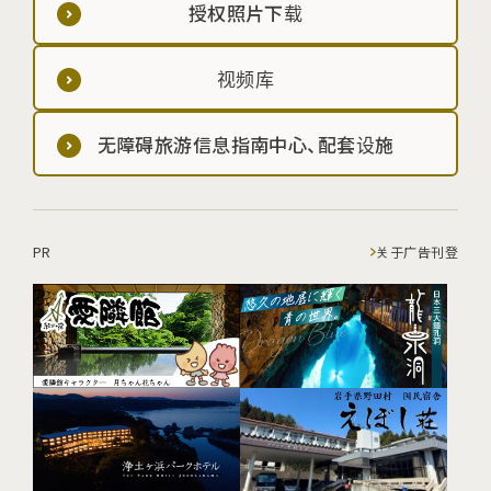
授权照片下载
视频库
无障碍旅游信息指南中心、配套设施
PR
关于广告刊登