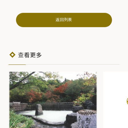
返回列表
查看更多