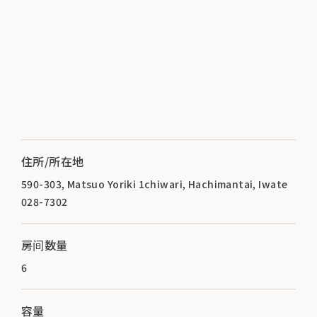
住所/所在地
590-303, Matsuo Yoriki 1chiwari, Hachimantai, Iwate
028-7302
房间数量
6
容量