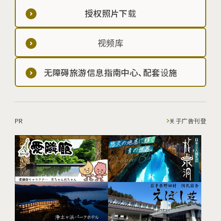
授权照片下载
视频库
无障碍旅游信息指南中心、配套设施
PR
关于广告刊登