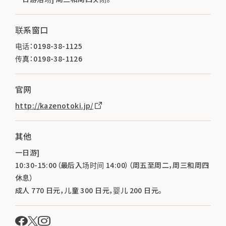
联系窗口
电话：0198-38-1125
传真：0198-38-1126
官网
http://kazenotoki.jp/
其他
一日游]
10:30-15:00（最后入场时间 14:00）（周五至周二，周三和周四
休息）
成人 770 日元，儿童 300 日元，婴儿 200 日元。