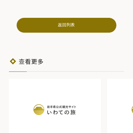
返回列表
查看更多