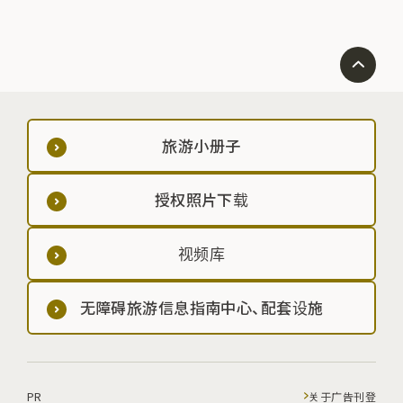
旅游小册子
授权照片下载
视频库
无障碍旅游信息指南中心、配套设施
PR
关于广告刊登