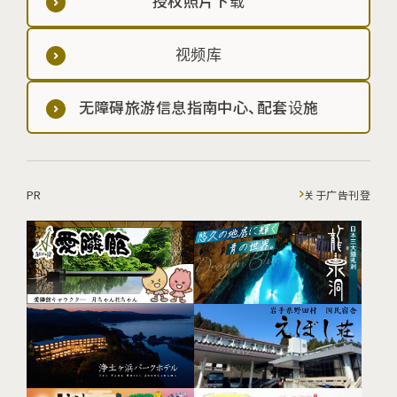
授权照片下载
视频库
无障碍旅游信息指南中心、配套设施
PR
关于广告刊登