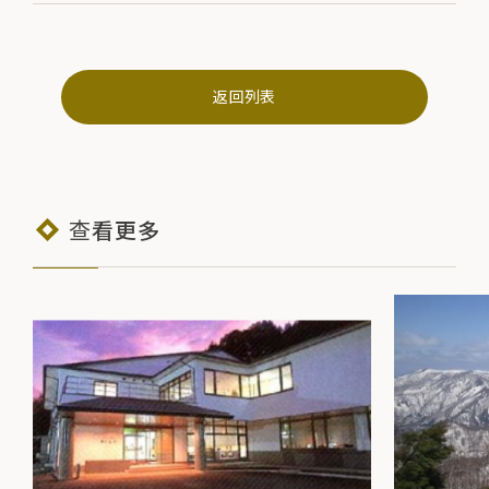
返回列表
查看更多