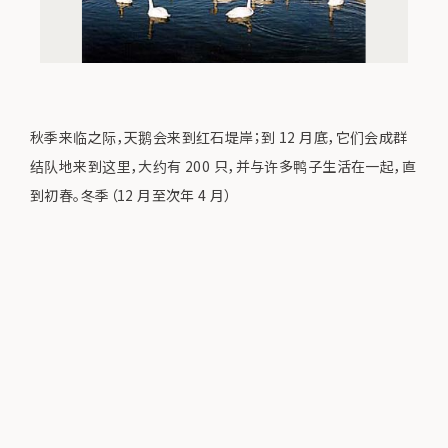
秋季来临之际，天鹅会来到红石堤岸；到 12 月底，它们会成群
结队地来到这里，大约有 200 只，并与许多鸭子生活在一起，直
到初春。冬季（12 月至次年 4 月）