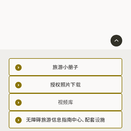
旅游小册子
授权照片下载
视频库
无障碍旅游信息指南中心、配套设施