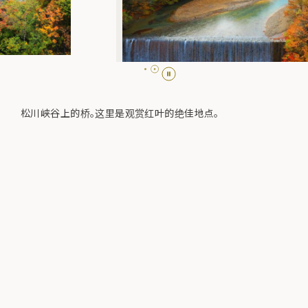
松川峡谷上的桥。这里是观赏红叶的绝佳地点。