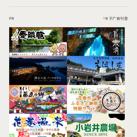
PR
关于广告刊登