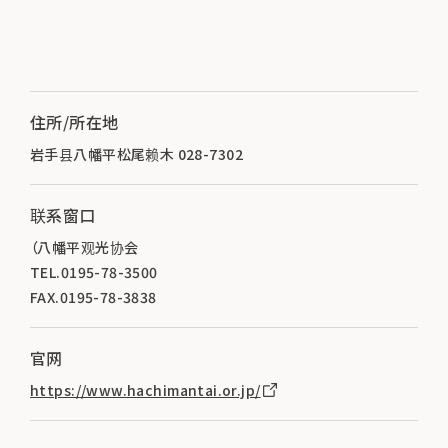
住所/所在地
岩手县八幡平松尾赖木 028-7302
联系窗口
（八幡平观光协会
TEL.0195-78-3500
FAX.0195-78-3838
官网
https://www.hachimantai.or.jp/