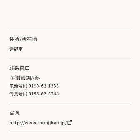
住所/所在地
远野市
联系窗口
（户野旅游协会。
电话号码 0198-62-1333
传真号码 0198-62-4244
官网
http://www.tonojikan.jp/