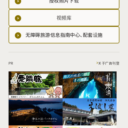
授权照片下载
视频库
无障碍旅游信息指南中心、配套设施
PR
关于广告刊登