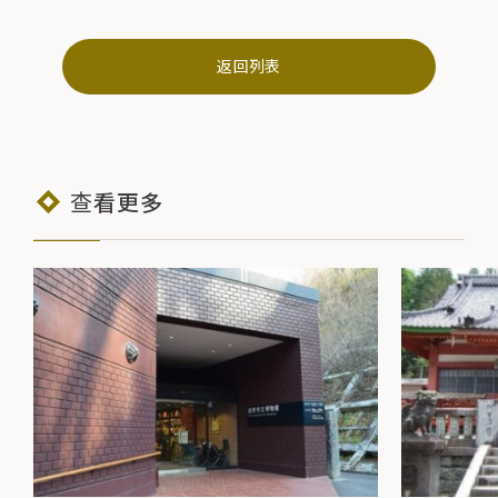
返回列表
查看更多