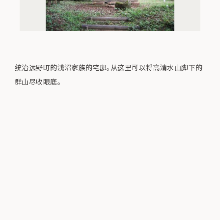
统治远野町的浅沼家族的宅邸。从这里可以将高清水山脚下的
群山尽收眼底。