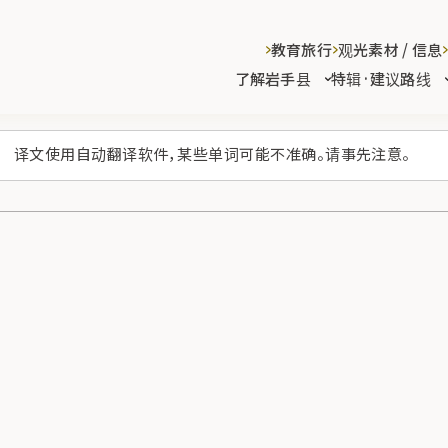
教育旅行
观光素材 / 信息
了解岩手县
特辑·建议路线
译文使用自动翻译软件，某些单词可能不准确。请事先注意。