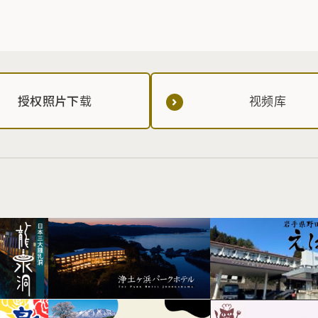
授权照片下载
视频库