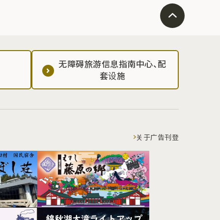
无障碍旅游信息指南中心、配
套设施
关于广告刊登