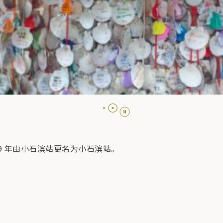
9 年由小石滨站更名为小石滨站。