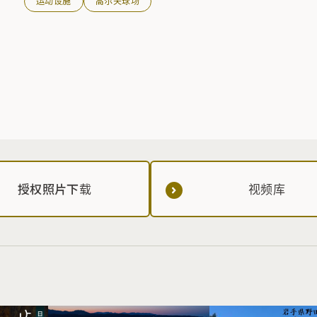
运动设施
高尔夫球场
授权照片下载
视频库