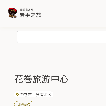
花卷旅游中心
花卷市
县南地区
观光景点