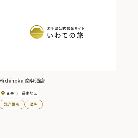
Michinoku 商务酒店
花卷市
县南地区
观光景点
酒店