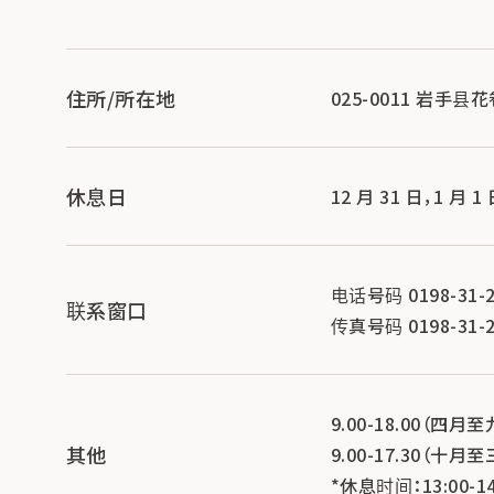
住所/所在地
025-0011 岩手县
休息日
12 月 31 日，1 月 1
电话号码 0198-31-2
联系窗口
传真号码 0198-31-2
9.00-18.00（四月至
其他
9.00-17.30（十月至
*休息时间：13:00-14