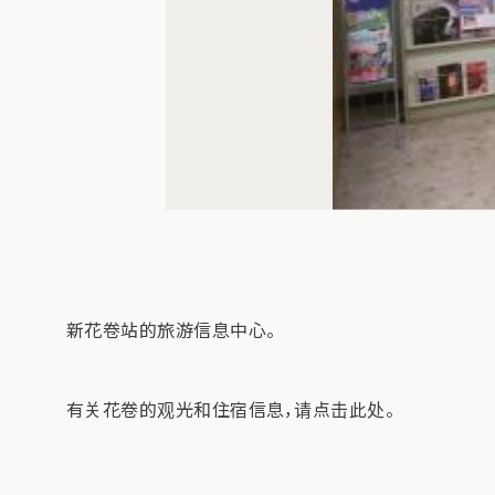
新花卷站的旅游信息中心。
有关花卷的观光和住宿信息，请点击此处。