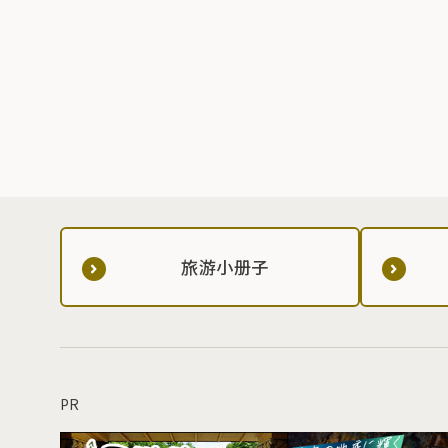
旅游小册子
PR