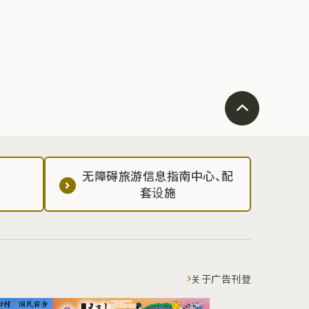
无障碍旅游信息指南中心、配
套设施
关于广告刊登