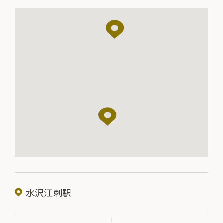
水沢江刺駅