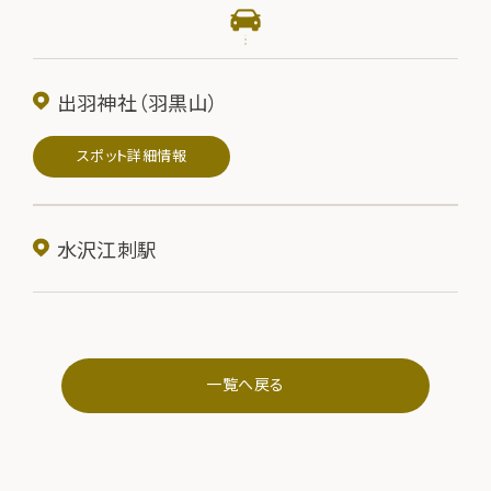
出羽神社（羽黒山）
スポット詳細情報
水沢江刺駅
一覧へ戻る