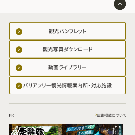
観光パンフレット
観光写真ダウンロード
動画ライブラリー
バリアフリー観光情報案内所・対応施設
PR
広告掲載について