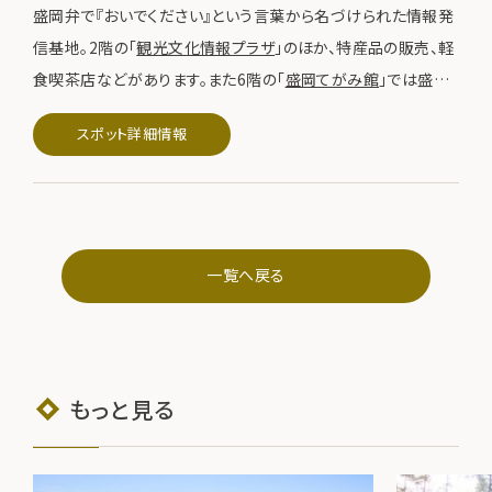
盛岡弁で『おいでください』という言葉から名づけられた情報発
信基地。2階の「
観光文化情報プラザ
」のほか、特産品の販売、軽
食喫茶店などがあります。また6階の「
盛岡てがみ館
」では盛岡
ゆかりの偉人たちの手紙や日記などを収蔵・展示しています。
スポット詳細情報
一覧へ戻る
もっと見る