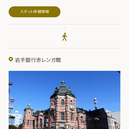
ゆかりの偉人たちの手紙や日記などを収蔵・展示しています。
スポット詳細情報
岩手銀行赤レンガ館