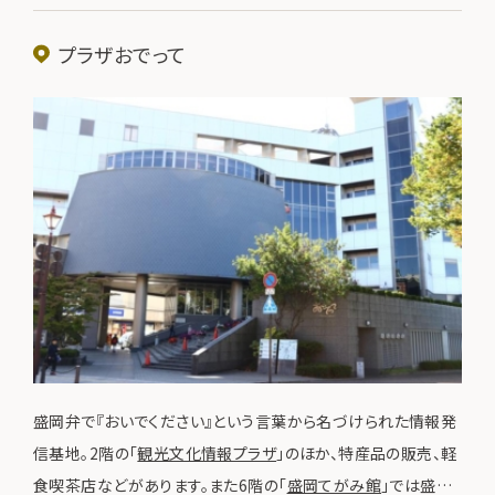
プラザおでって
盛岡弁で『おいでください』という言葉から名づけられた情報発
信基地。2階の「
観光文化情報プラザ
」のほか、特産品の販売、軽
食喫茶店などがあります。また6階の「
盛岡てがみ館
」では盛岡