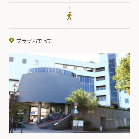
プラザおでって