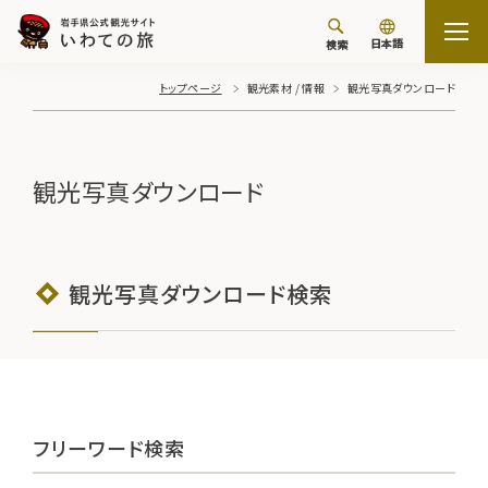
日本語
検索
トップページ
観光素材 / 情報
観光写真ダウンロード
観光写真ダウンロード
観光写真ダウンロード検索
フリーワード検索