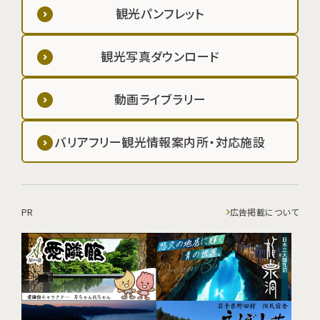
観光パンフレット
観光写真ダウンロード
動画ライブラリー
バリアフリー観光情報案内所・対応施設
PR
広告掲載について