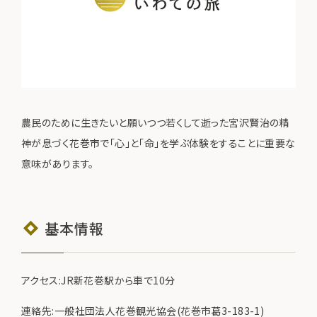
農民のために生きたいと願いつつ若くして逝った宮沢賢治の精
神が息づく花巻市で「心」と「命」を学ぶ体験をすることに重要な
意味があります。
基本情報
アクセス:JR新花巻駅から車で10分
連絡先:一般社団法人花巻観光協会(花巻市葛3-183-1)