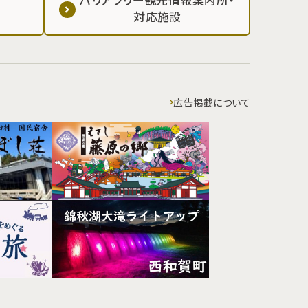
対応施設
広告掲載について