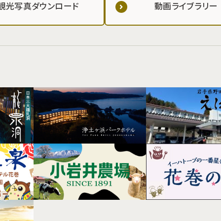
観光写真ダウンロード
動画ライブラリー