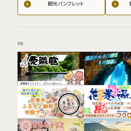
観光パンフレット
PR