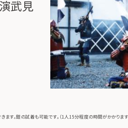
（演武見
ます。鎧の試着も可能です。（1人15分程度の時間がかかります