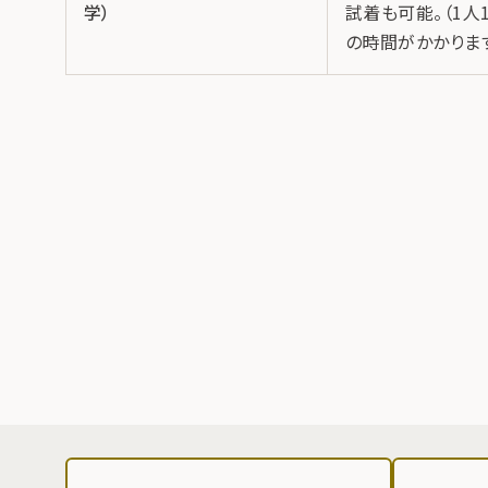
学）
試着も可能。（1人
の時間がかかりま