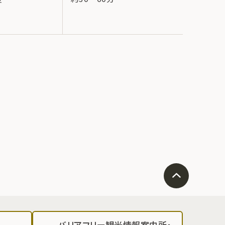
+1,000
バリアフリー観光情報案内所・