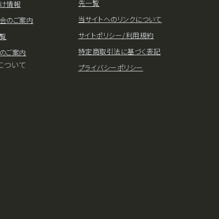
先一覧
け情報
当サイトへのリンクについて
会のご案内
サイトポリシー/利用規約
覧
特定商取引法に基づく表記
のご案内
について
プライバシーポリシー