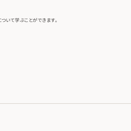
ついて学ぶことができます。