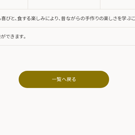
喜びと、食する楽しみにより、昔ながらの手作りの楽しさを学ぶこ
ができます。
一覧へ戻る