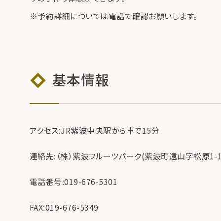
※予約詳細については電話で確認お願いします。
基本情報
アクセス:JR紫波中央駅から車で15分
連絡先:（株）紫波フルーツパーク(紫波町遠山字松原1-1
電話番号:019-676-5301
FAX:019-676-5349