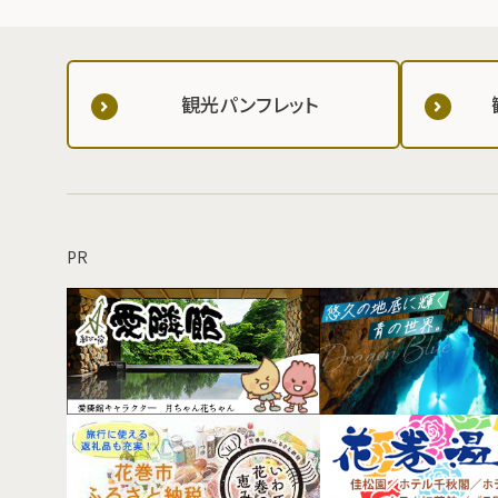
観光パンフレット
PR