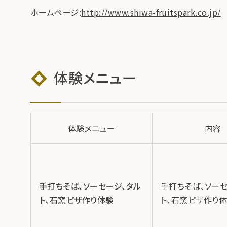
ホームページ:
http://www.shiwa-fruitspark.co.jp/
体験メニュー
体験メニュー
内容
手打ちそば、ソーセージ、タル
手打ちそば、ソーセ
ト、石窯ピザ作り体験
ト、石窯ピザ作り