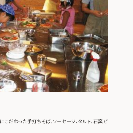
にこだわった手打ちそば、ソーセージ、タルト、石窯ピ