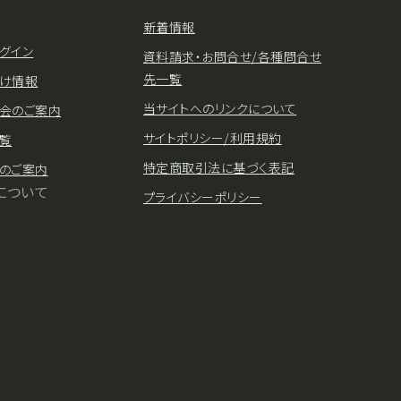
新着情報
グイン
資料請求・お問合せ/各種問合せ
先一覧
け情報
当サイトへのリンクについて
会のご案内
サイトポリシー/利用規約
覧
特定商取引法に基づく表記
のご案内
について
プライバシーポリシー