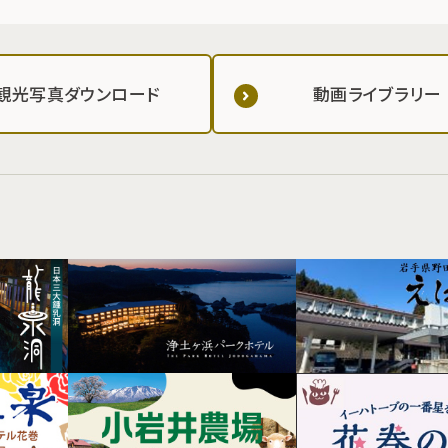
観光写真ダウンロード
動画ライブラリー