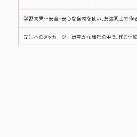
学習効果…安全・安心な食材を使い、友達同士で作る
先生へのメッセージ…緑豊かな風景の中で、作る体験