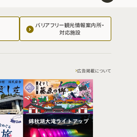
バリアフリー観光情報案内所・
対応施設
広告掲載について