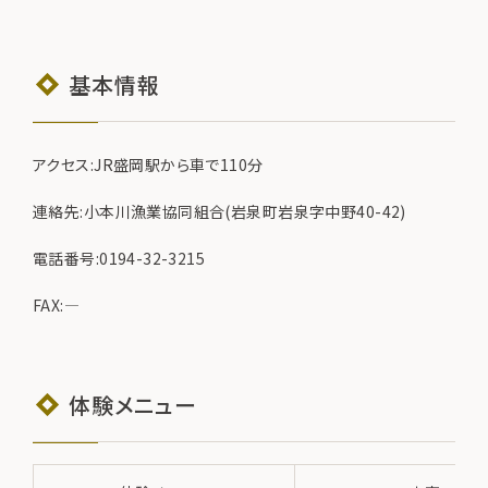
基本情報
アクセス:JR盛岡駅から車で110分
連絡先:小本川漁業協同組合(岩泉町岩泉字中野40-42)
電話番号:0194-32-3215
FAX:―
体験メニュー