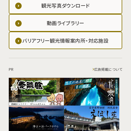
観光写真ダウンロード
動画ライブラリー
バリアフリー観光情報案内所・対応施設
PR
広告掲載について