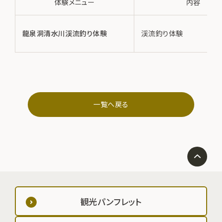
体験メニュー
内容
龍泉洞清水川渓流釣り体験
渓流釣り体験
一覧へ戻る
観光パンフレット