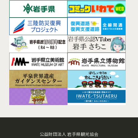
公益財団法人 岩手県観光協会