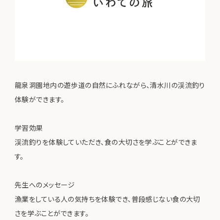
龍泉洞園地内の遊歩道の自然にふれながら、清水川の渓流釣り
体験ができます。
学習効果
渓流釣りを体験していただき、食の大切さを学ぶことができま
す。
先生へのメッセージ
漁業をしている人の気持ちを体験でき、普段感じない食の大切
さを学ぶことができます。