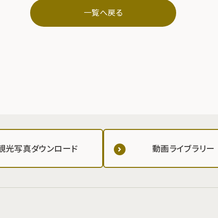
一覧へ戻る
観光写真ダウンロード
動画ライブラリー