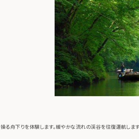
操る舟下りを体験します。緩やかな流れの渓谷を往復運航します