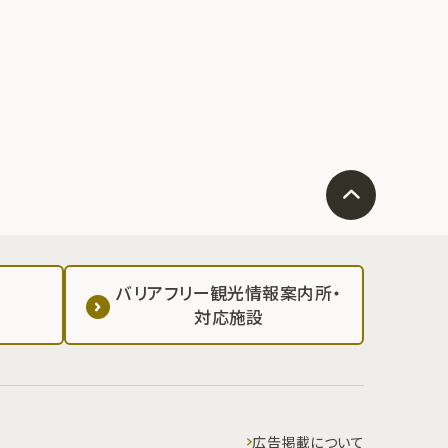
バリアフリー観光情報案内所・
対応施設
広告掲載について