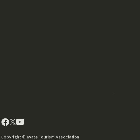
Copyright © Iwate Tourism Association