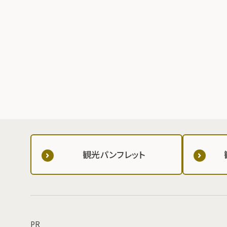
観光パンフレット
PR