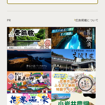
PR
広告掲載について