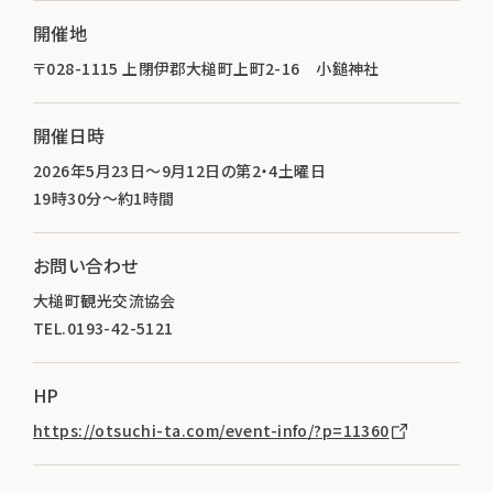
開催地
〒028-1115 上閉伊郡大槌町上町2-16 小鎚神社
開催日時
2026年5月23日〜9月12日の第2・4土曜日
19時30分〜約1時間
お問い合わせ
大槌町観光交流協会
TEL.0193-42-5121
HP
https://otsuchi-ta.com/event-info/?p=11360