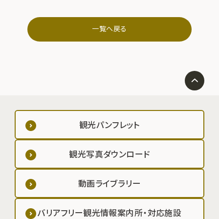
一覧へ戻る
観光パンフレット
観光写真ダウンロード
動画ライブラリー
バリアフリー観光情報案内所・対応施設