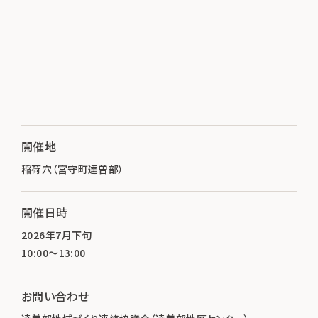
開催地
稲荷穴（宮守町達曽部）
開催日時
2026年7月下旬
10:00～13:00
お問い合わせ