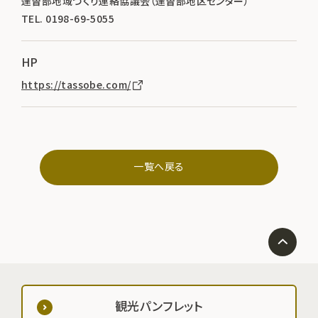
達曽部地域づくり連絡協議会（達曽部地区センター）
TEL. 0198-69-5055
HP
https://tassobe.com/
一覧へ戻る
観光パンフレット