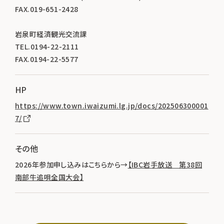
FAX.019-651-2428
岩泉町経済観光交流課
TEL.0194-22-2111
FAX.0194-22-5577
HP
https://www.town.iwaizumi.lg.jp/docs/202506300001
7/
その他
2026年参加申し込みはこちらから→
【IBC岩手放送 第38回
南部牛追唄全国大会】