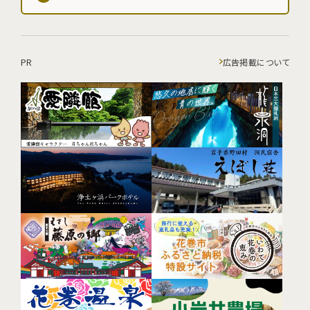
PR
広告掲載について