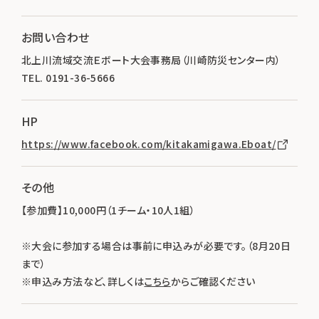
お問い合わせ
北上川流域交流Ｅボート大会事務局（川崎防災センター内）
TEL. 0191-36-5666
HP
https://www.facebook.com/kitakamigawa.Eboat/
その他
【参加費】10,000円（1チーム・10人1組）
※大会に参加する場合は事前に申込みが必要です。（8月20日
まで）
※申込み方法など、詳しくは
こちら
からご確認ください