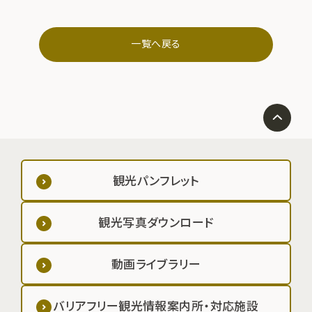
一覧へ戻る
観光パンフレット
観光写真ダウンロード
動画ライブラリー
バリアフリー観光情報案内所・対応施設