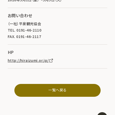
お問い合わせ
（一社）平泉観光協会
TEL. 0191-46-2110
FAX. 0191-46-2117
HP
http://hiraizumi.or.jp/
一覧へ戻る