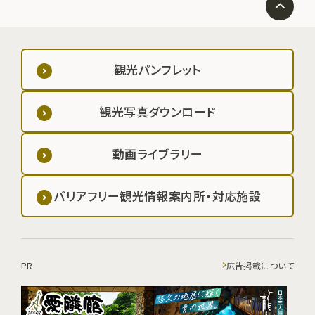
観光パンフレット
観光写真ダウンロード
動画ライブラリー
バリアフリー観光情報案内所・対応施設
PR
広告掲載について