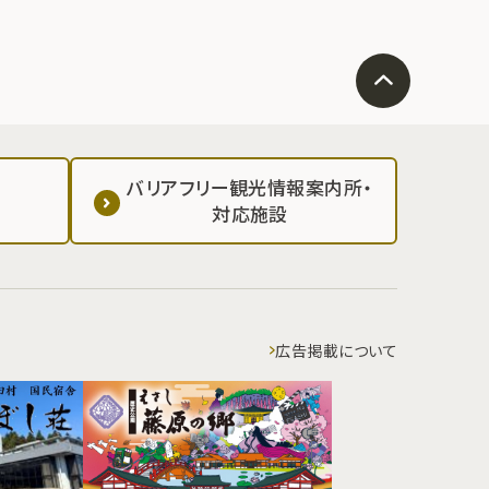
バリアフリー観光情報案内所・
対応施設
広告掲載について