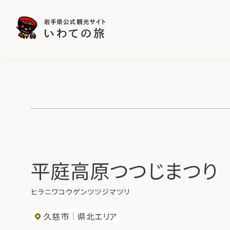
平庭高原つつじまつり
ヒラニワコウゲンツツジマツリ
久慈市
県北エリア