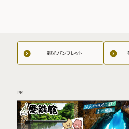
観光パンフレット
PR