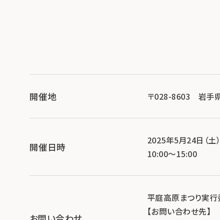
開催地
〒028-8603 
2025年5月24日（土
開催日時
10:00～15:00
平庭高原まつり実行
【お問い合わせ先】
お問い合わせ