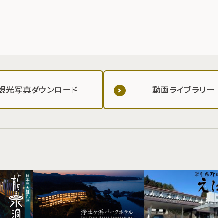
観光写真ダウンロード
動画ライブラリー