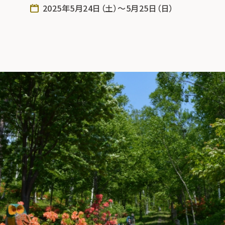
2025年5月24日（土）～5月25日（日）