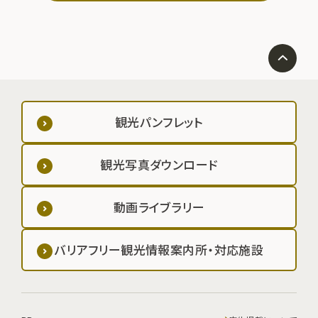
観光パンフレット
観光写真ダウンロード
動画ライブラリー
バリアフリー観光情報案内所・対応施設