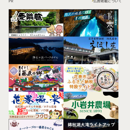
PR
広告掲載について