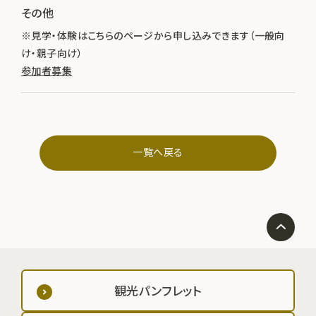
その他
※見学・体験はこちらのページから申し込みできます（一般向
け・親子向け）
参加者募集
一覧へ戻る
観光パンフレット