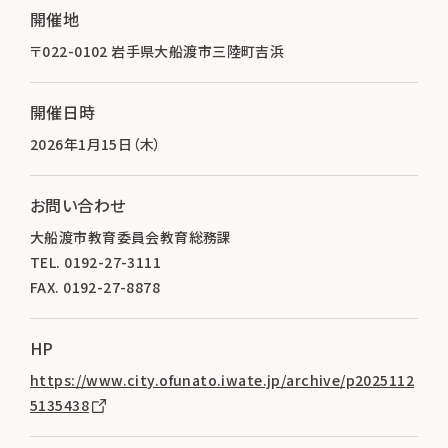
開催地
〒022-0102 岩手県大船渡市三陸町吉浜
開催日時
2026年1月15日（木）
お問い合わせ
大船渡市教育委員会教育総務課
TEL. 0192-27-3111
FAX. 0192-27-8878
HP
https://www.city.ofunato.iwate.jp/archive/p2025112
5135438