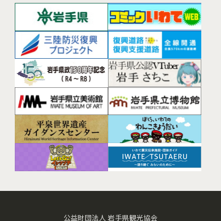
公益財団法人 岩手県観光協会