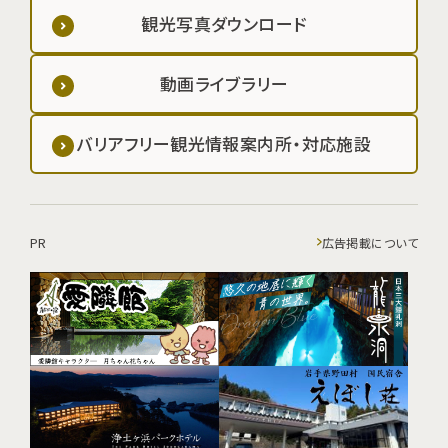
観光写真ダウンロード
動画ライブラリー
バリアフリー観光情報案内所・対応施設
PR
広告掲載について