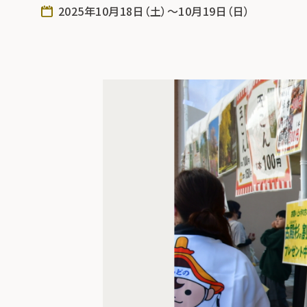
2025年10月18日（土）～10月19日（日）