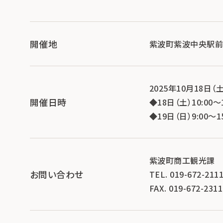
開催地
紫波町紫波中央駅前
2025年10月18日（
開催日時
◆18日（土）10:00～1
◆19日（日）9:00～15
紫波町商工観光課
お問い合わせ
TEL. 019-672-211
FAX. 019-672-2311