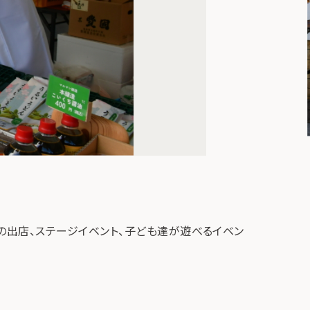
の出店、ステージイベント、子ども達が遊べるイベン