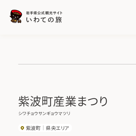
紫波町産業まつり
シワチョウサンギョウマツリ
紫波町
県央エリア