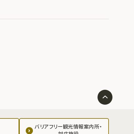
バリアフリー観光情報案内所・
対応施設