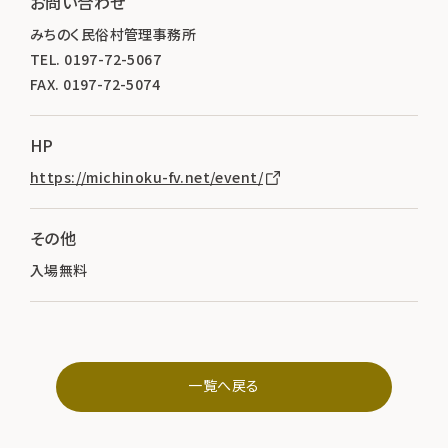
お問い合わせ
みちのく民俗村管理事務所
TEL. 0197-72-5067
FAX. 0197-72-5074
HP
https://michinoku-fv.net/event/
その他
入場無料
一覧へ戻る