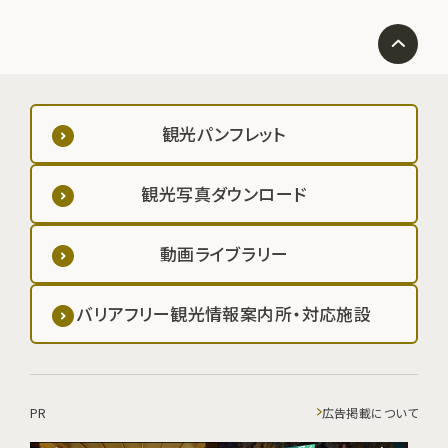
観光パンフレット
観光写真ダウンロード
動画ライブラリー
バリアフリー観光情報案内所・対応施設
PR
広告掲載について