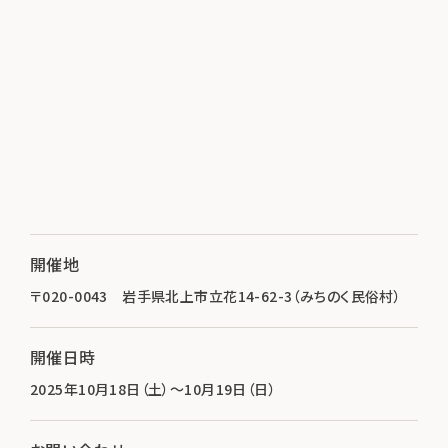
開催地
〒020-0043 岩手県北上市立花14-62-3（みちのく民俗村）
開催日時
2025年10月18日（土）～10月19日（日）