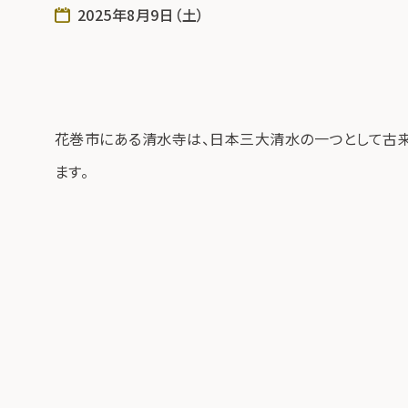
2025年8月9日（土）
花巻市にある清水寺は、日本三大清水の一つとして古来
ます。