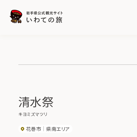
清水祭
キヨミズマツリ
花巻市
県南エリア