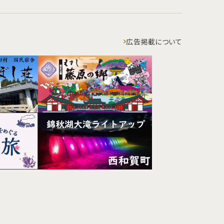
広告掲載について