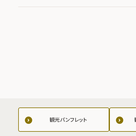
観光パンフレット