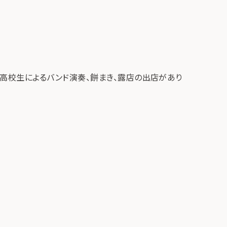
高校生によるバンド演奏、餅まき、露店の出店があり