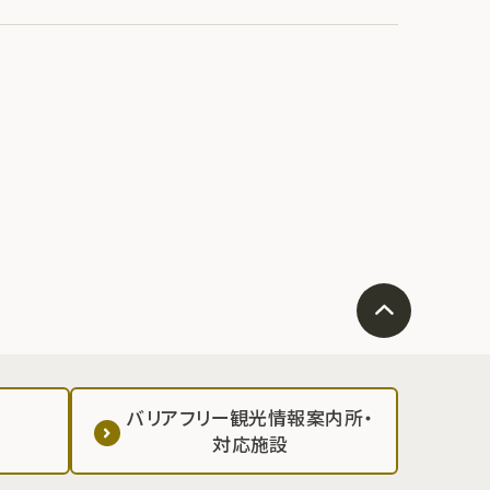
バリアフリー観光情報案内所・
対応施設