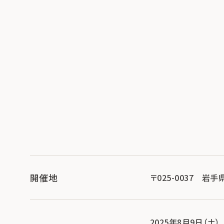
開催地
〒025-0037 岩手
2025年8月9日（土）