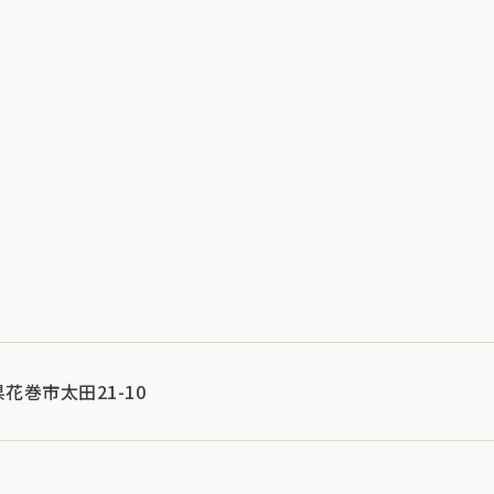
県花巻市太田21-10