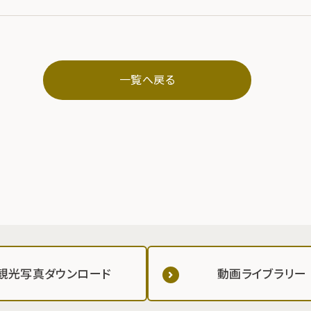
一覧へ戻る
観光写真ダウンロード
動画ライブラリー