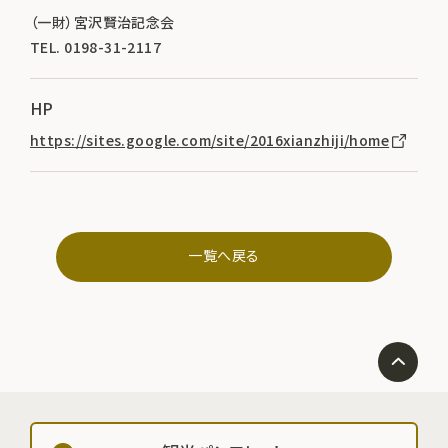
（一財）宮沢賢治記念会
TEL. 0198-31-2117
HP
https://sites.google.com/site/2016xianzhiji/home
一覧へ戻る