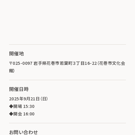
開催地
〒025-0097 岩手県花巻市若葉町３丁目16-22（花巻市文化会
館）
開催日時
2025年9月21日（日）
◆開場 15:30
◆開会 16:00
お問い合わせ