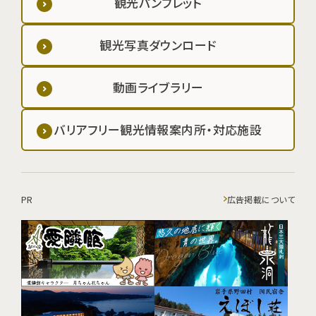
観光パンフレット
観光写真ダウンロード
動画ライブラリー
バリアフリー観光情報案内所・対応施設
PR
広告掲載について