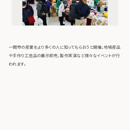
一関市の産業をより多くの人に知ってもらおうと開催。地場産品
や手作り工芸品の展示即売、製作実演など様々なイベントが行
われます。