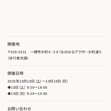
開催地
〒029-0131 一関市大町４−２９（なのはなプラザ）・大町通り
（歩行者天国）
開催日時
2025年10月18日（土）～10月19日（日）
◆18日（土） 9:30～16:00
◆19日（日） 9:30～15:00
お問い合わせ