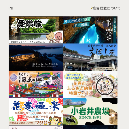
PR
広告掲載について