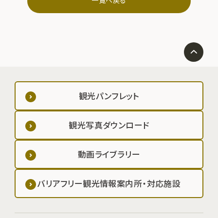
一覧へ戻る
観光パンフレット
観光写真ダウンロード
動画ライブラリー
バリアフリー観光情報案内所・対応施設