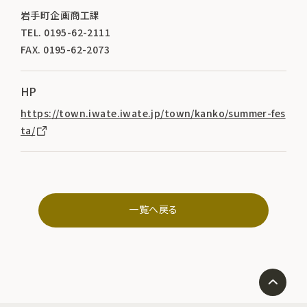
岩手町企画商工課
TEL. 0195-62-2111
FAX. 0195-62-2073
HP
https://town.iwate.iwate.jp/town/kanko/summer-fes
ta/
一覧へ戻る