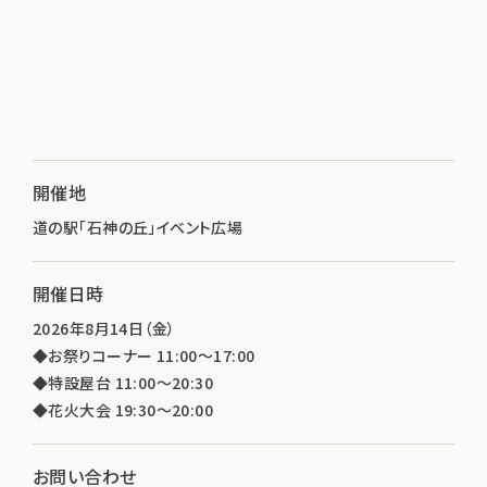
開催地
道の駅「石神の丘」イベント広場
開催日時
2026年8月14日（金）
◆お祭りコーナー 11:00～17:00
◆特設屋台 11:00～20:30
◆花火大会 19:30～20:00
お問い合わせ