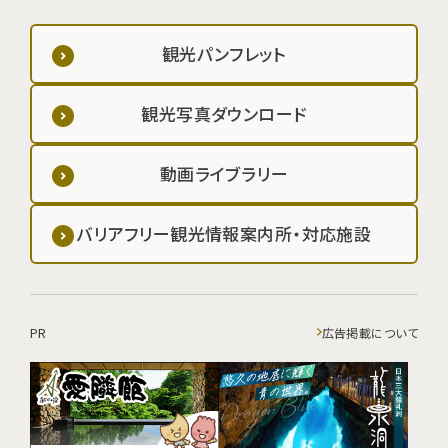
観光パンフレット
観光写真ダウンロード
動画ライブラリー
バリアフリー観光情報案内所・対応施設
PR
広告掲載について