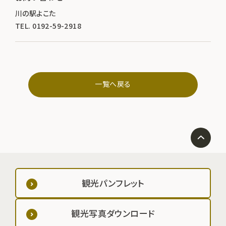
川の駅よこた
TEL. 0192-59-2918
一覧へ戻る
観光パンフレット
観光写真ダウンロード