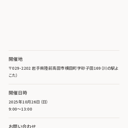
開催地
〒029-2202 岩手県陸前高田市横田町字砂子田169（川の駅よ
こた）
開催日時
2025年10月26日（日）
9:00～13:00
お問い合わせ