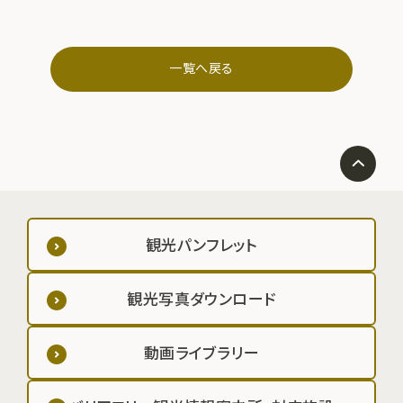
一覧へ戻る
観光パンフレット
観光写真ダウンロード
動画ライブラリー