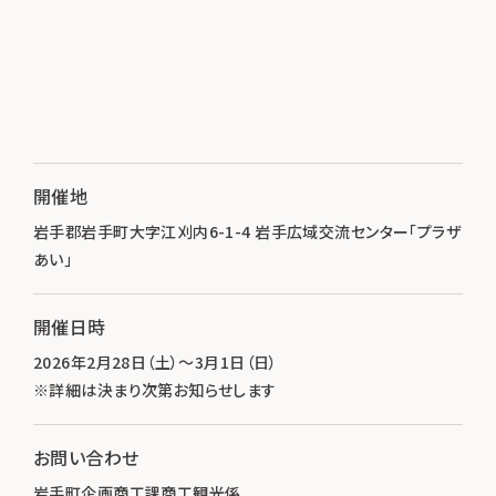
開催地
岩手郡岩手町大字江刈内6-1-4 岩手広域交流センター「プラザ
あい」
開催日時
2026年2月28日（土）～3月1日（日）
※詳細は決まり次第お知らせします
お問い合わせ
岩手町企画商工課商工観光係