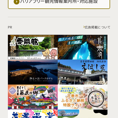
バリアフリー観光情報案内所・対応施設
PR
広告掲載について