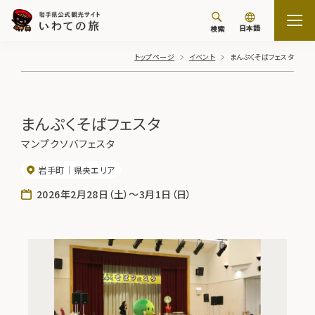
日本語
検索
トップページ
イベント
まんぷくそばフェスタ
まんぷくそばフェスタ
マンプクソバフェスタ
岩手町
県央エリア
2026年2月28日（土）～3月1日（日）