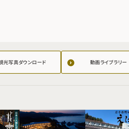
観光写真ダウンロード
動画ライブラリー