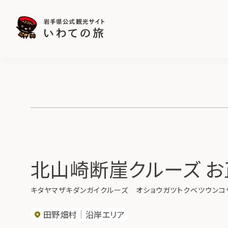
北山崎断崖クルーズ 
キタヤマザキダンガイクルーズ オショウガツトクベツウンコ
田野畑村
沿岸エリア