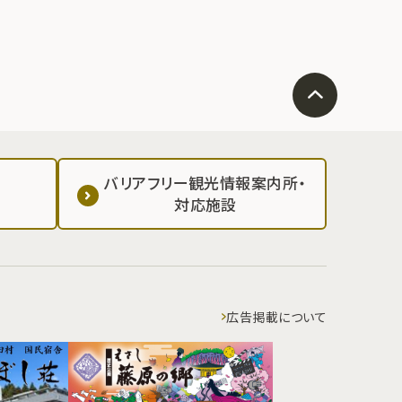
バリアフリー観光情報案内所・
対応施設
広告掲載について