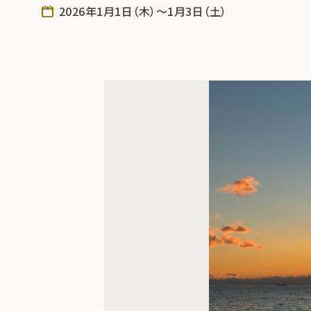
2026年1月1日（木）～1月3日（土）