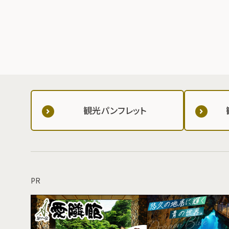
観光パンフレット
PR