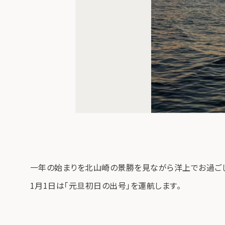
一年の始まりを北山崎の景勝を見ながら洋上でお過ご
1月1日は「元旦初日の出号」を運航します。