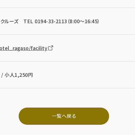
ズ TEL 0194-33-2113（8:00～16:45）
otel_ragaso/facility
/ 小人1,250円
一覧へ戻る