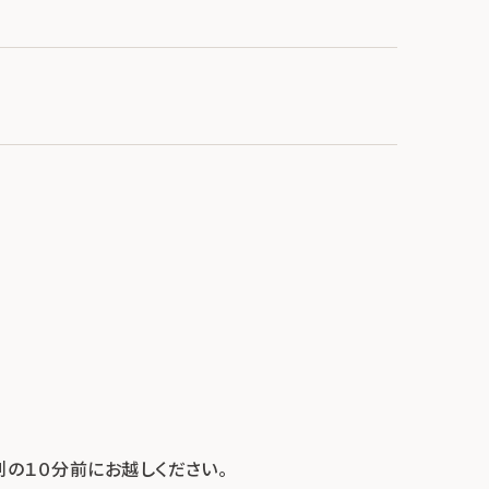
の１０分前にお越しください。