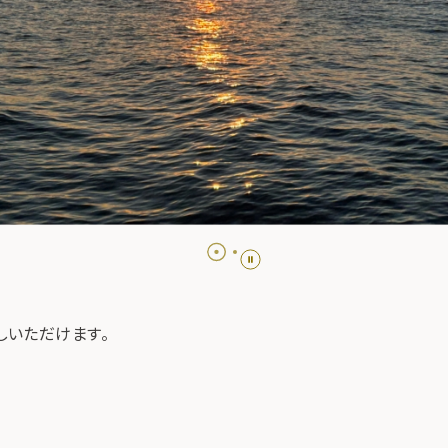
しいただけます。