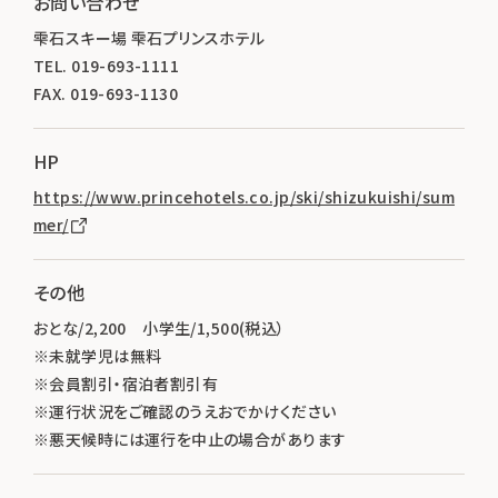
お問い合わせ
雫石スキー場 雫石プリンスホテル
TEL. 019-693-1111
FAX. 019-693-1130
HP
https://www.princehotels.co.jp/ski/shizukuishi/sum
mer/
その他
おとな/2,200 小学生/1,500(税込）
※未就学児は無料
※会員割引・宿泊者割引有
※運行状況をご確認のうえおでかけください
※悪天候時には運行を中止の場合があります