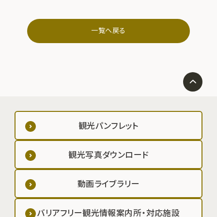
一覧へ戻る
観光パンフレット
観光写真ダウンロード
動画ライブラリー
バリアフリー観光情報案内所・対応施設