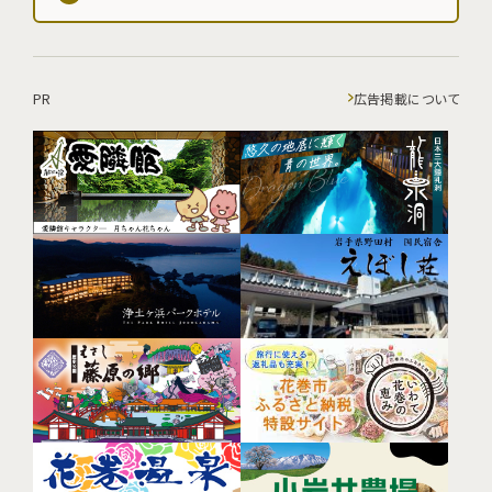
PR
広告掲載について