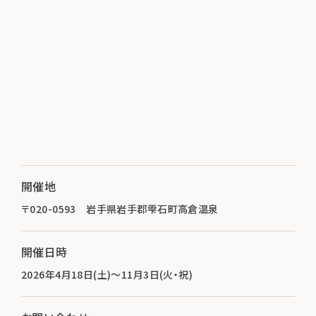
開催地
〒020-0593 岩手県岩手郡雫石町高倉温泉
開催日時
2026年4月18日(土)～11月3日(火・祝)