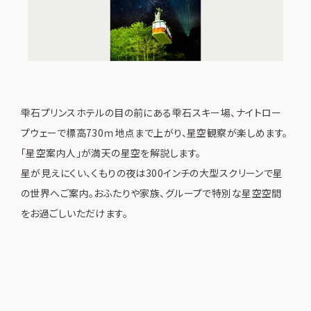
雫石プリンスホテルの目の前にある雫石スキー場、ナイトロー
プウェーで標高730ｍ地点まで上がり、星空観察が楽しめます。
「星空案内人」が満天の星空を解説します。
星が見えにくい、くもりの夜は300インチの大型スクリーンで星
の世界へご案内。おふたりや家族、グループで特別な星空空間
をお過ごしいただけます。