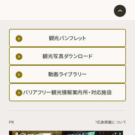
観光パンフレット
観光写真ダウンロード
動画ライブラリー
バリアフリー観光情報案内所・対応施設
PR
広告掲載について