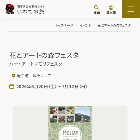
日本語
検索
トップページ
イベント
花とアートの森フェスタ
花とアートの森フェスタ
ハナトアートノモリフェスタ
岩手町
県央エリア
2026年6月20日（土）～7月12日（日）