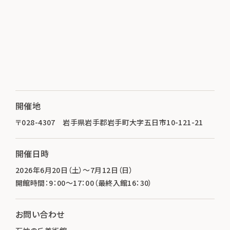
開催地
〒028-4307 岩手県岩手郡岩手町大字五日市10-121-21
開催日時
2026年6月20日（土）～7月12日（日）
開館時間：9：00～17：00（最終入館16：30）
お問い合わせ