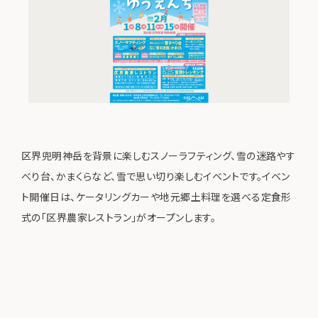
区界兜明神岳を背景に楽しむスノーラフティング、雪の迷路やす
べり台、かまくらなど、雪で思い切り楽しむイベントです。イベン
ト開催日は、ケータリングカーや地元郷土料理を選べる定食形
式の「区界農家レストラン」がオープンします。