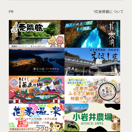
PR
広告掲載について