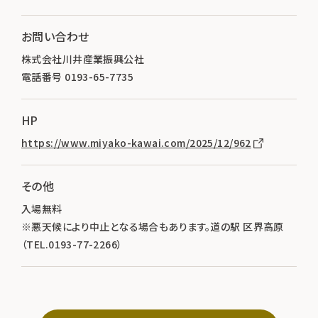
お問い合わせ
株式会社川井産業振興公社
電話番号 0193-65-7735
HP
https://www.miyako-kawai.com/2025/12/962
その他
入場無料
※悪天候により中止となる場合もあります。道の駅 区界高原
（TEL.0193-77-2266）