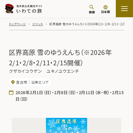
日本語
検索
トップページ
イベント
区界高原 雪のゆうえんち（※2026年2/1・2/8・2/11・2/15開催
区界高原 雪のゆうえんち（※2026年
2/1・2/8・2/11・2/15開催）
クザカイコウゲン ユキノユウエンチ
宮古市
沿岸エリア
2026年2月1日（日）・2月8日（日）・2月11日（水・祝）・2月15
日（日）