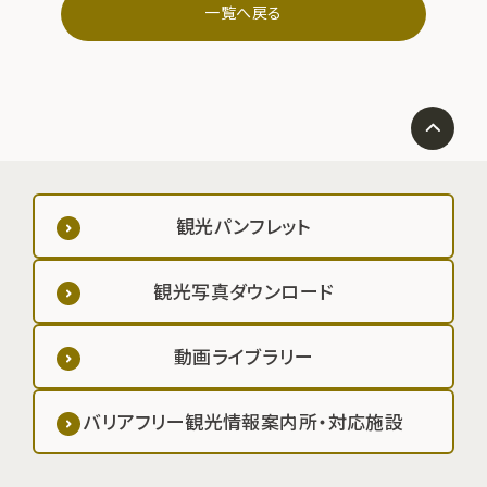
一覧へ戻る
観光パンフレット
観光写真ダウンロード
動画ライブラリー
バリアフリー観光情報案内所・対応施設