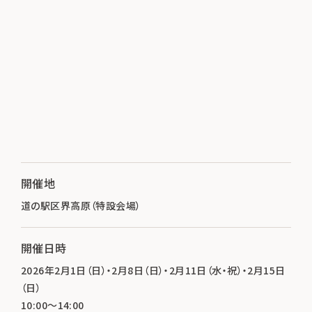
開催地
道の駅区界高原（特設会場）
開催日時
2026年2月1日（日）・2月8日（日）・2月11日（水・祝）・2月15日
（日）
10:00～14:00