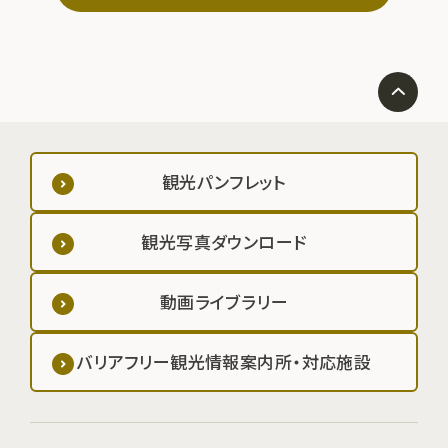
観光パンフレット
観光写真ダウンロード
動画ライブラリー
バリアフリー観光情報案内所・対応施設