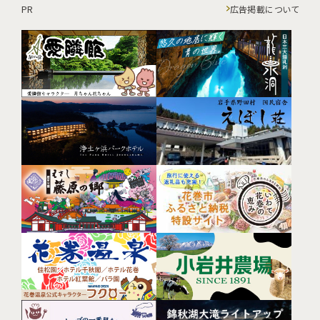
PR
広告掲載について